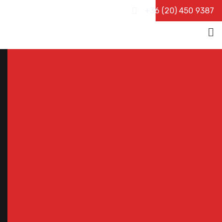
+36 (20) 450 9387